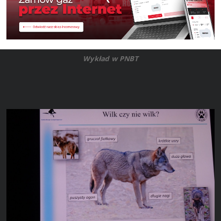
Wykład w PNBT