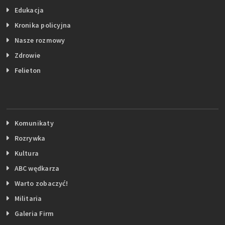
Edukacja
Kronika policyjna
Nasze rozmowy
Zdrowie
Felieton
Komunikaty
Rozrywka
Kultura
ABC wędkarza
Warto zobaczyć!
Militaria
Galeria Firm