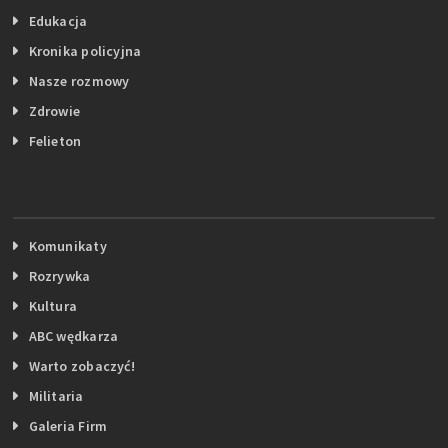
Edukacja
Kronika policyjna
Nasze rozmowy
Zdrowie
Felieton
Komunikaty
Rozrywka
Kultura
ABC wędkarza
Warto zobaczyć!
Militaria
Galeria Firm