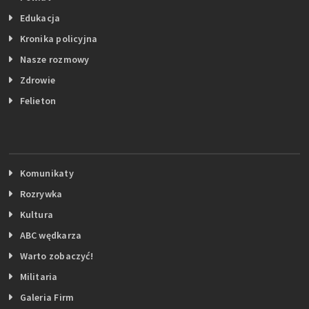
Edukacja
Kronika policyjna
Nasze rozmowy
Zdrowie
Felieton
Komunikaty
Rozrywka
Kultura
ABC wędkarza
Warto zobaczyć!
Militaria
Galeria Firm