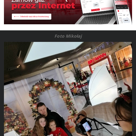
Foto Mikołaj