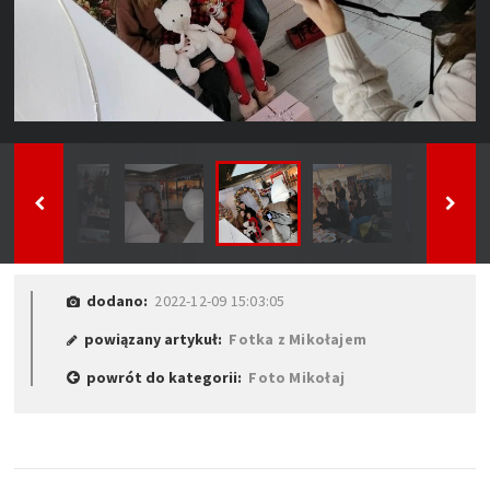
dodano:
2022-12-09 15:03:05
powiązany artykuł:
Fotka z Mikołajem
powrót do kategorii:
Foto Mikołaj