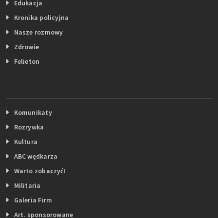
Edukacja
Kronika policyjna
Nasze rozmowy
Zdrowie
Felieton
Komunikaty
Rozrywka
Kultura
ABC wędkarza
Warto zobaczyć!
Militaria
Galeria Firm
Art. sponsorowane