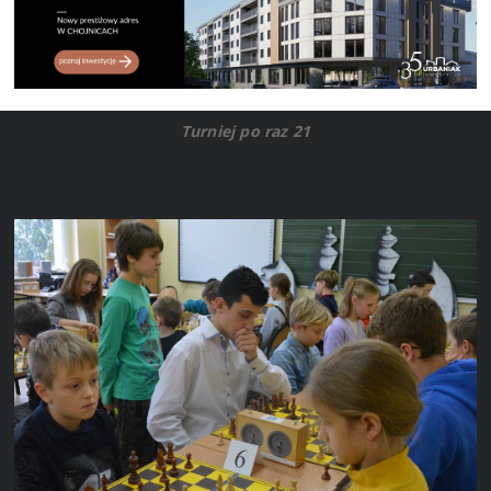
Turniej po raz 21