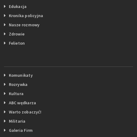
Edukacja
Kronika policyjna
Nasze rozmowy
Zdrowie
Felieton
Komunikaty
Rozrywka
Kultura
ABC wędkarza
Warto zobaczyć!
Militaria
Galeria Firm