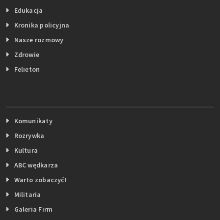
Edukacja
Kronika policyjna
Nasze rozmowy
Zdrowie
Felieton
Komunikaty
Rozrywka
Kultura
ABC wędkarza
Warto zobaczyć!
Militaria
Galeria Firm