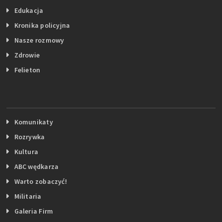
Edukacja
Kronika policyjna
Nasze rozmowy
Zdrowie
Felieton
Komunikaty
Rozrywka
Kultura
ABC wędkarza
Warto zobaczyć!
Militaria
Galeria Firm