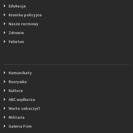
Edukacja
Kronika policyjna
Nasze rozmowy
Zdrowie
Felieton
Komunikaty
Rozrywka
Kultura
ABC wędkarza
Warto zobaczyć!
Militaria
Galeria Firm