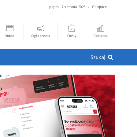
piątek, 7 sierpnia 2026 •
Chojnice
Video
Ogłoszenia
Firmy
Reklama