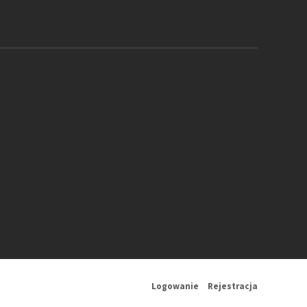
Logowanie
Rejestracja