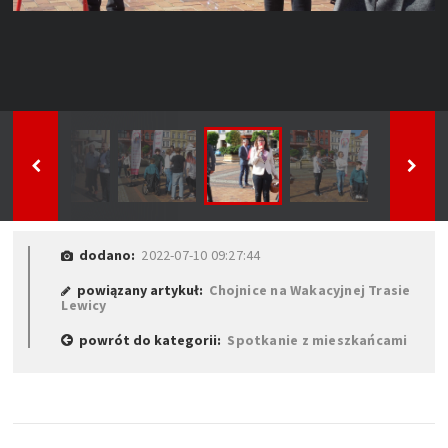
dodano:
2022-07-10 09:27:44
powiązany artykuł:
Chojnice na Wakacyjnej Trasie
Lewicy
powrót do kategorii:
Spotkanie z mieszkańcami