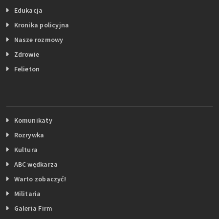
Edukacja
Kronika policyjna
Nasze rozmowy
Zdrowie
Felieton
Komunikaty
Rozrywka
Kultura
ABC wędkarza
Warto zobaczyć!
Militaria
Galeria Firm