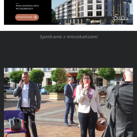
Spotkanie z mieszkańcami