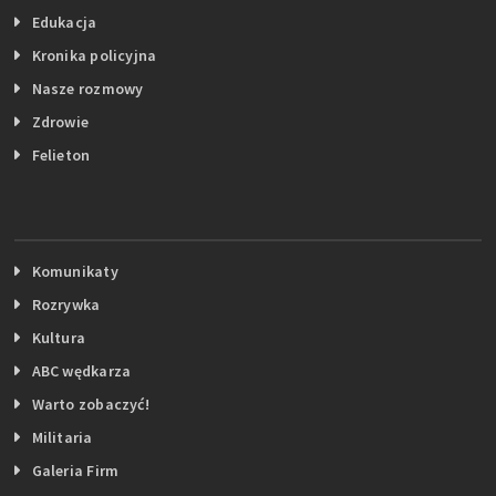
Edukacja
Kronika policyjna
Nasze rozmowy
Zdrowie
Felieton
Komunikaty
Rozrywka
Kultura
ABC wędkarza
Warto zobaczyć!
Militaria
Galeria Firm