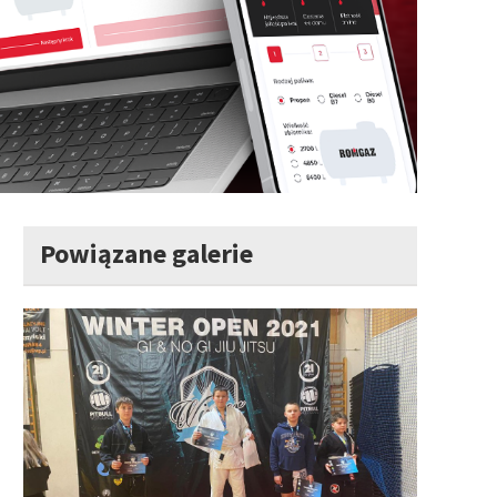
Powiązane galerie