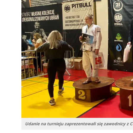
Udanie na turnieju zaprezentowali się zawodnicy z 