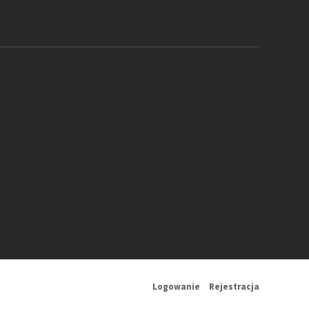
Logowanie
Rejestracja