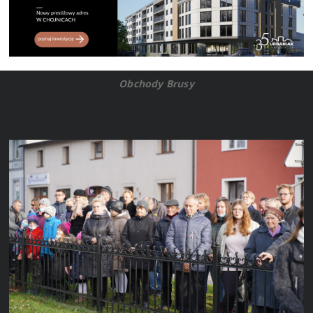
Obchody Brusy