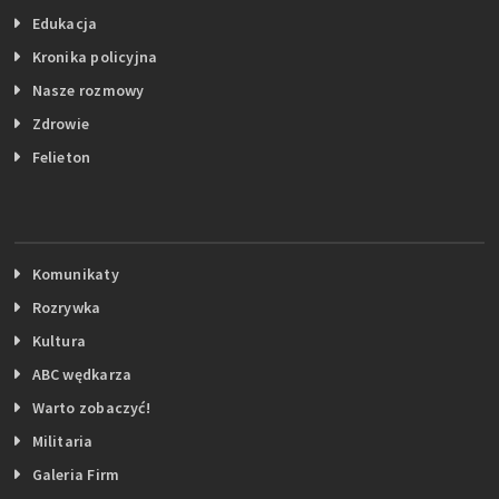
Edukacja
Kronika policyjna
Nasze rozmowy
Zdrowie
Felieton
Komunikaty
Rozrywka
Kultura
ABC wędkarza
Warto zobaczyć!
Militaria
Galeria Firm