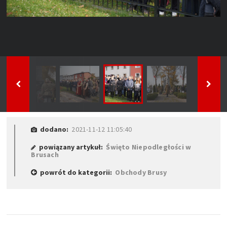
dodano:
2021-11-12 11:05:40
powiązany artykuł:
Święto Niepodległości w
Brusach
powrót do kategorii:
Obchody Brusy