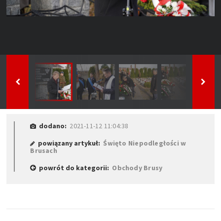
dodano:
2021-11-12 11:04:38
powiązany artykuł:
Święto Niepodległości w
Brusach
powrót do kategorii:
Obchody Brusy