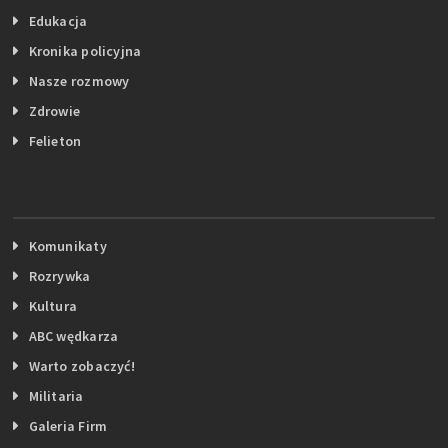
Edukacja
Kronika policyjna
Nasze rozmowy
Zdrowie
Felieton
Komunikaty
Rozrywka
Kultura
ABC wędkarza
Warto zobaczyć!
Militaria
Galeria Firm