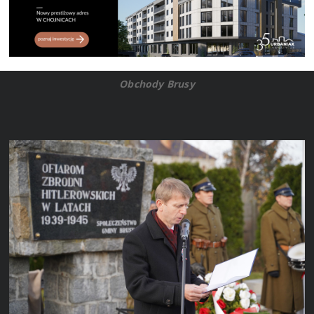
Obchody Brusy