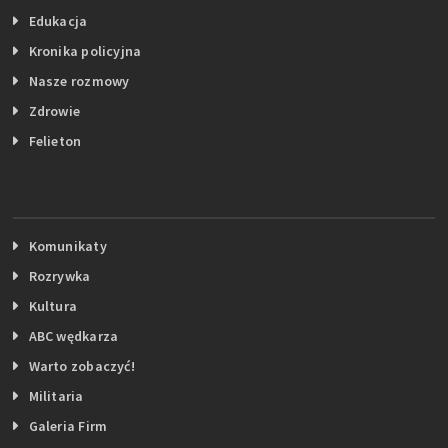
Edukacja
Kronika policyjna
Nasze rozmowy
Zdrowie
Felieton
Komunikaty
Rozrywka
Kultura
ABC wędkarza
Warto zobaczyć!
Militaria
Galeria Firm