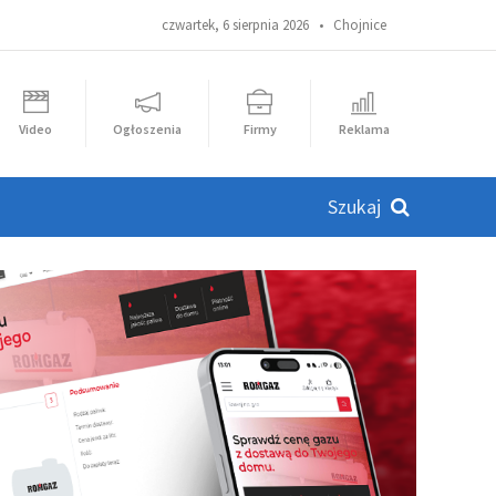
czwartek, 6 sierpnia 2026 •
Chojnice
Video
Ogłoszenia
Firmy
Reklama