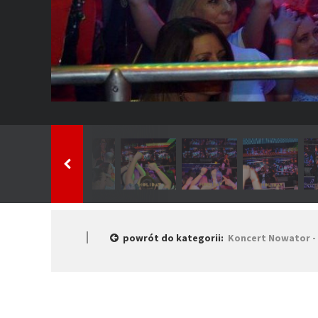
powrót do kategorii:
Koncert Nowator - 