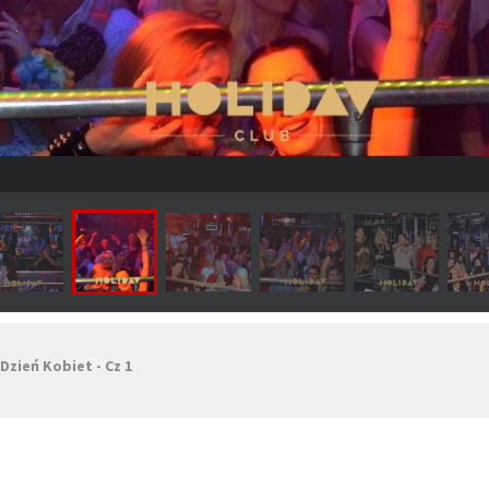
Dzień Kobiet - Cz 1