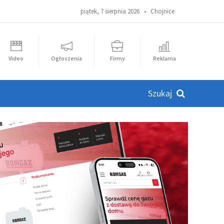
piątek, 7 sierpnia 2026 •
Chojnice
Video
Ogłoszenia
Firmy
Reklama