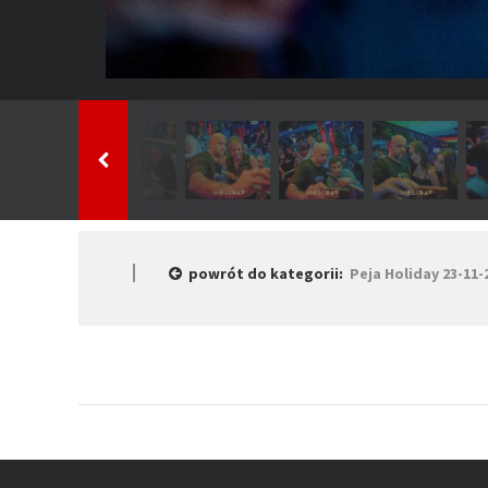
powrót do kategorii:
Peja Holiday 23-11-