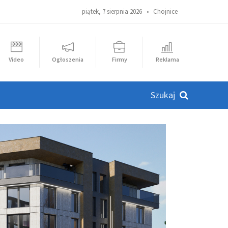
piątek, 7 sierpnia 2026 •
Chojnice
Video
Ogłoszenia
Firmy
Reklama