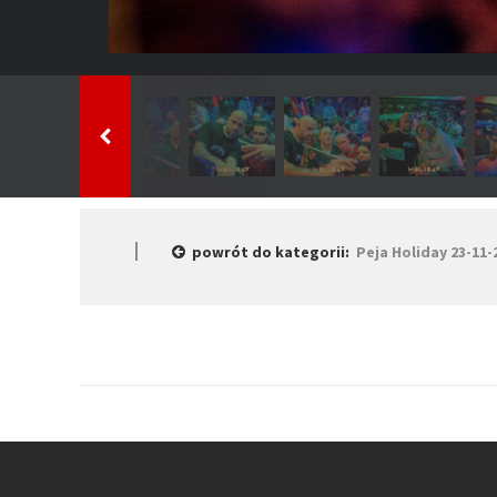
powrót do kategorii:
Peja Holiday 23-11-