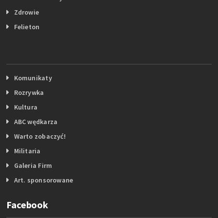
Zdrowie
Felieton
Komunikaty
Rozrywka
Kultura
ABC wędkarza
Warto zobaczyć!
Militaria
Galeria Firm
Art. sponsorowane
Facebook