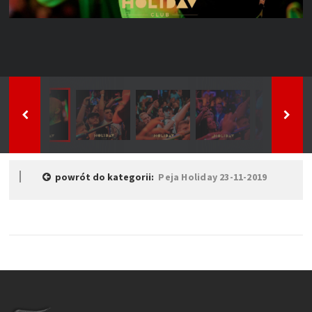
powrót do kategorii:
Peja Holiday 23-11-2019