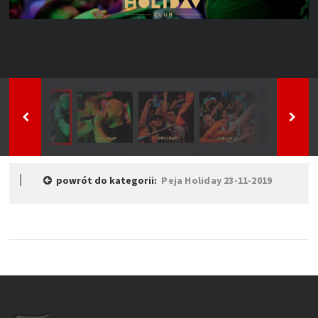
powrót do kategorii:
Peja Holiday 23-11-2019