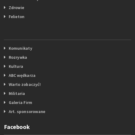
Zdrowie
Felieton
Komunikaty
Rozrywka
Kultura
ABC wędkarza
Warto zobaczyć!
Militaria
Galeria Firm
Art. sponsorowane
Facebook