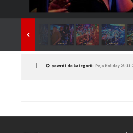
powrót do kategorii:
Peja Holiday 23-11-