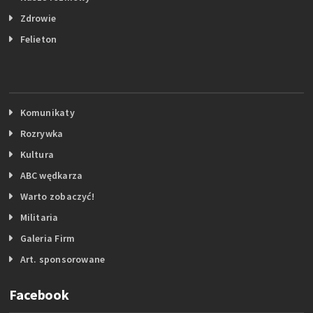
Zdrowie
Felieton
Komunikaty
Rozrywka
Kultura
ABC wędkarza
Warto zobaczyć!
Militaria
Galeria Firm
Art. sponsorowane
Facebook