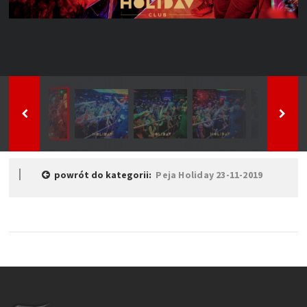
powrót do kategorii:
Peja Holiday 23-11-2019