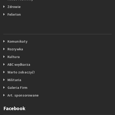
Zdrowie
Felieton
Komunikaty
Rozrywka
Kultura
ABC wędkarza
Warto zobaczyć!
Militaria
Galeria Firm
Art. sponsorowane
Facebook