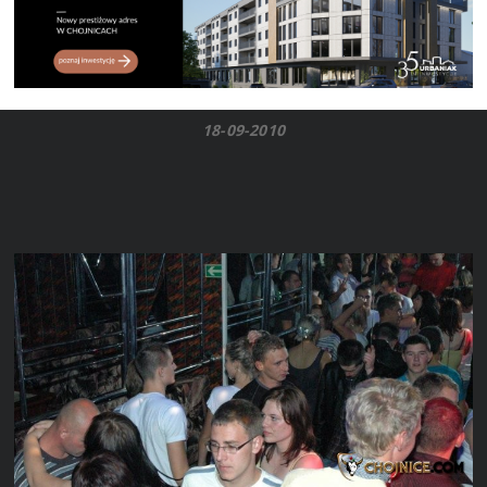
18-09-2010