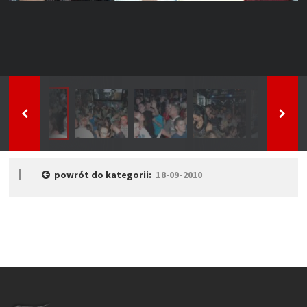
powrót do kategorii:
18-09-2010