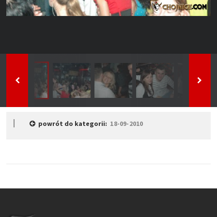
powrót do kategorii:
18-09-2010