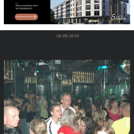
18-09-2010