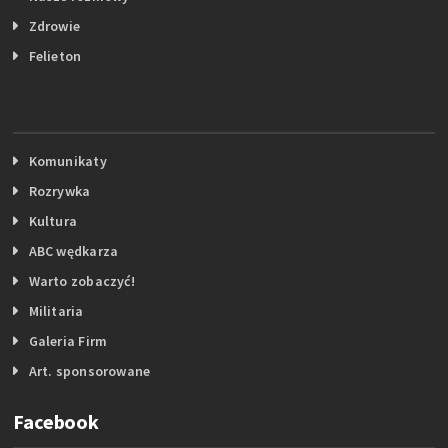
Zdrowie
Felieton
Komunikaty
Rozrywka
Kultura
ABC wędkarza
Warto zobaczyć!
Militaria
Galeria Firm
Art. sponsorowane
Facebook