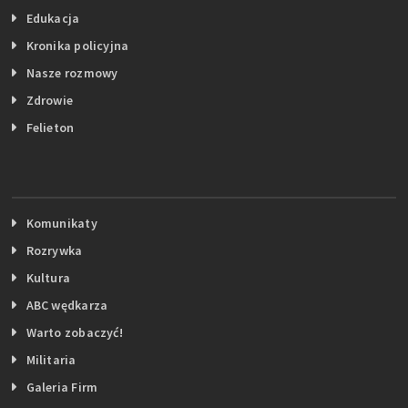
Edukacja
Kronika policyjna
Nasze rozmowy
Zdrowie
Felieton
Komunikaty
Rozrywka
Kultura
ABC wędkarza
Warto zobaczyć!
Militaria
Galeria Firm