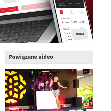
Powiązane video