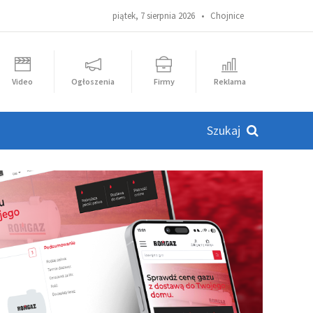
piątek, 7 sierpnia 2026 •
Chojnice
Video
Ogłoszenia
Firmy
Reklama