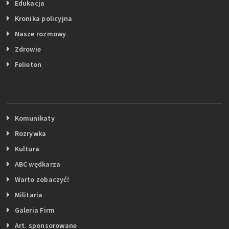
Edukacja
Kronika policyjna
Nasze rozmowy
Zdrowie
Felieton
Komunikaty
Rozrywka
Kultura
ABC wędkarza
Warto zobaczyć!
Militaria
Galeria Firm
Art. sponsorowane