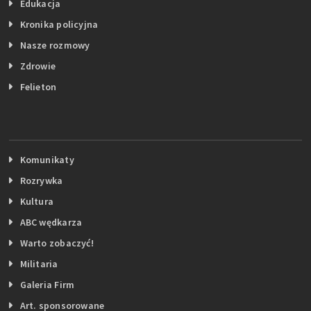
Edukacja
Kronika policyjna
Nasze rozmowy
Zdrowie
Felieton
Komunikaty
Rozrywka
Kultura
ABC wędkarza
Warto zobaczyć!
Militaria
Galeria Firm
Art. sponsorowane