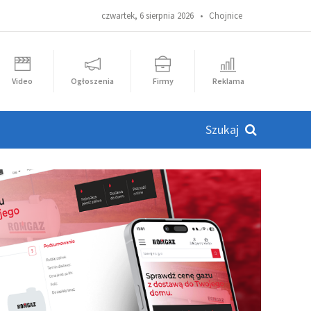
czwartek, 6 sierpnia 2026 •
Chojnice
Video
Ogłoszenia
Firmy
Reklama