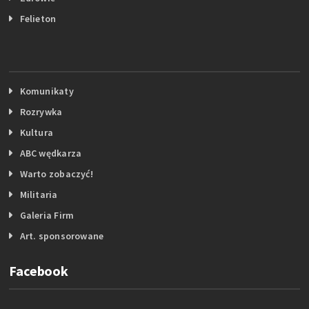
Felieton
Komunikaty
Rozrywka
Kultura
ABC wędkarza
Warto zobaczyć!
Militaria
Galeria Firm
Art. sponsorowane
Facebook