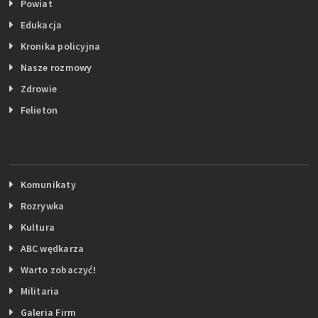
Powiat
Edukacja
Kronika policyjna
Nasze rozmowy
Zdrowie
Felieton
Komunikaty
Rozrywka
Kultura
ABC wędkarza
Warto zobaczyć!
Militaria
Galeria Firm