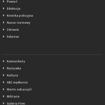
Powiat
Edukacja
Kronika policyjna
Nasze rozmowy
Zdrowie
Felieton
Komunikaty
Rozrywka
Kultura
ABC wędkarza
Warto zobaczyć!
Militaria
Galeria Firm