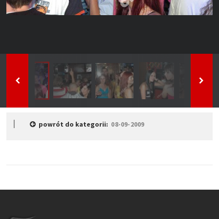
powrót do kategorii:
08-09-2009