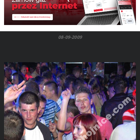
08-09-2009