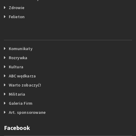
Zdrowie
Felieton
Komunikaty
Rozrywka
Kultura
ABC wędkarza
Warto zobaczyć!
Militaria
Galeria Firm
Art. sponsorowane
Facebook