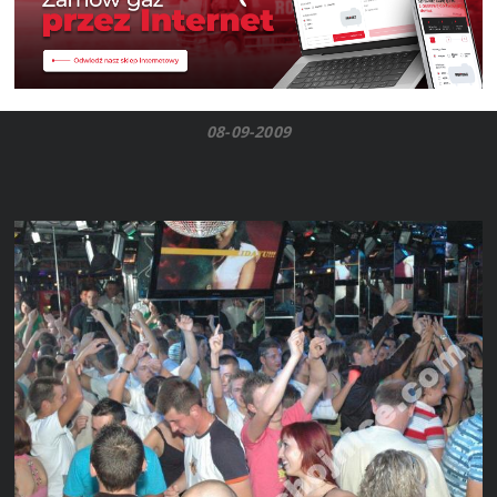
08-09-2009