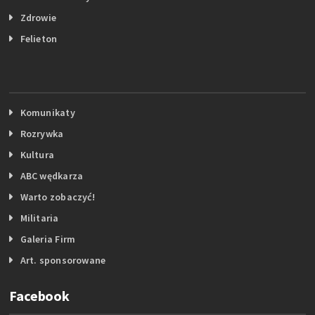
Zdrowie
Felieton
Komunikaty
Rozrywka
Kultura
ABC wędkarza
Warto zobaczyć!
Militaria
Galeria Firm
Art. sponsorowane
Facebook