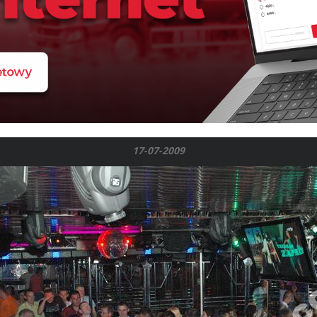
17-07-2009