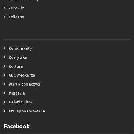
Zdrowie
Felieton
Komunikaty
Rozrywka
Kultura
ABC wędkarza
Warto zobaczyć!
Militaria
Galeria Firm
Art. sponsorowane
Facebook