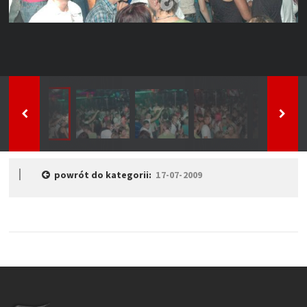
powrót do kategorii:
17-07-2009