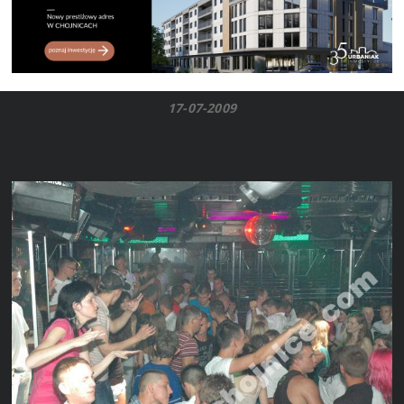
17-07-2009