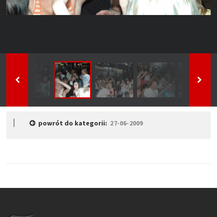
powrót do kategorii:
27-06-2009