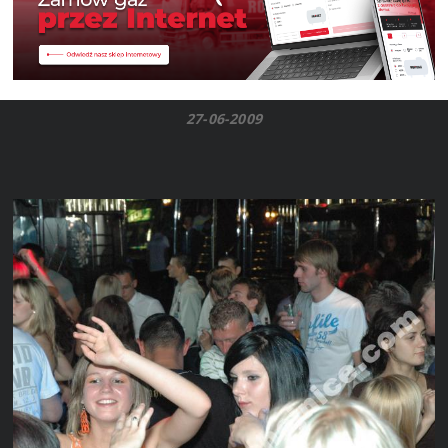
27-06-2009