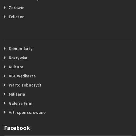
Zdrowie
Felieton
Komunikaty
Rozrywka
Kultura
ABC wędkarza
Warto zobaczyć!
Militaria
Galeria Firm
Art. sponsorowane
Facebook