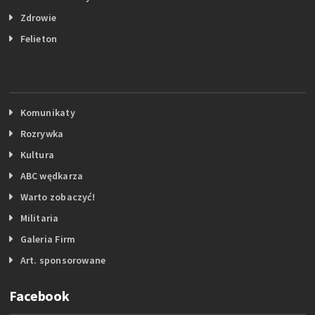
Zdrowie
Felieton
Komunikaty
Rozrywka
Kultura
ABC wędkarza
Warto zobaczyć!
Militaria
Galeria Firm
Art. sponsorowane
Facebook