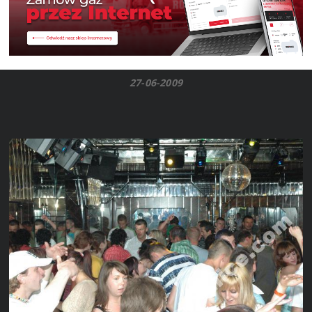
27-06-2009