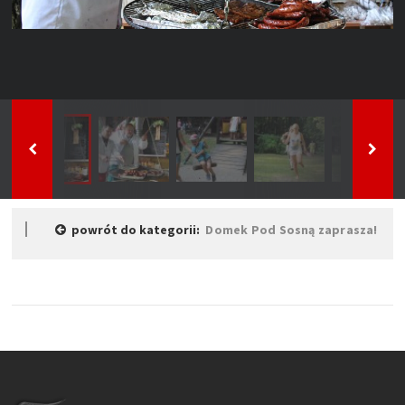
powrót do kategorii:
Domek Pod Sosną zaprasza!