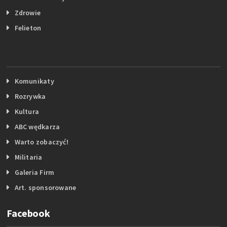
Zdrowie
Felieton
Komunikaty
Rozrywka
Kultura
ABC wędkarza
Warto zobaczyć!
Militaria
Galeria Firm
Art. sponsorowane
Facebook