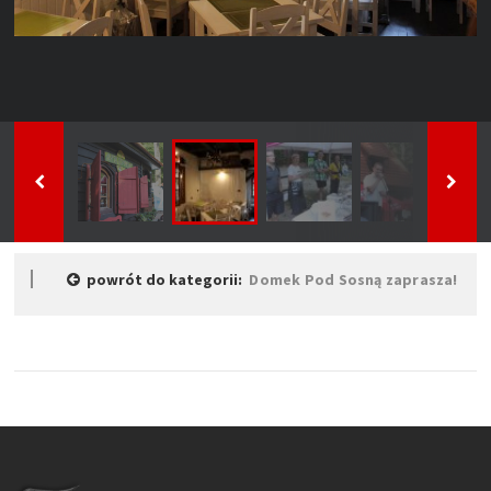
powrót do kategorii:
Domek Pod Sosną zaprasza!