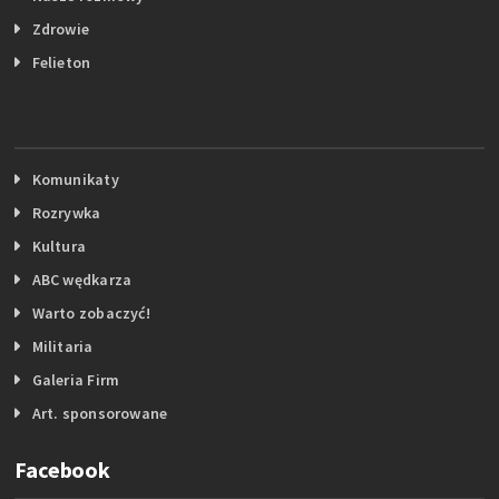
Zdrowie
Felieton
Komunikaty
Rozrywka
Kultura
ABC wędkarza
Warto zobaczyć!
Militaria
Galeria Firm
Art. sponsorowane
Facebook