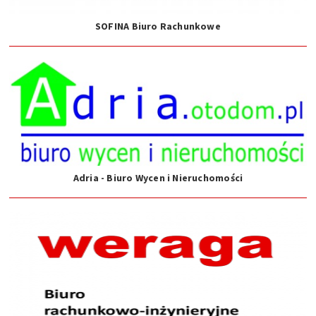
SOFINA Biuro Rachunkowe
Adria - Biuro Wycen i Nieruchomości