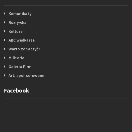
Komunikaty
Rozrywka
Kultura
ABC wędkarza
Warto zobaczyć!
Militaria
Galeria Firm
Art. sponsorowane
Facebook