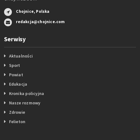
Chojnice, Polska
redakcja@chojnice.com
Serwisy
Aktualności
Sport
Powiat
Edukacja
Kronika policyjna
Nasze rozmowy
Zdrowie
Felieton