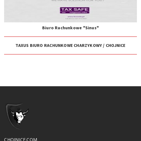
Biuro Rachunkowe "Sinus"
TAXUS BIURO RACHUNKOWE CHARZYKOWY / CHOJNICE
CHOJNICE.COM