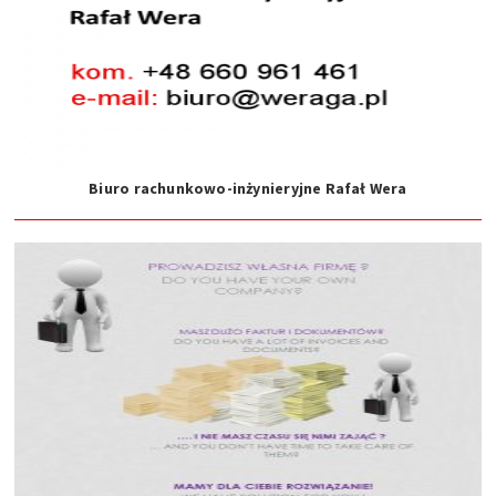
Biuro rachunkowo-inżynieryjne Rafał Wera