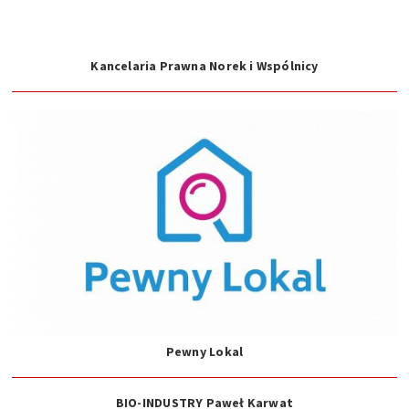
Kancelaria Prawna Norek i Wspólnicy
Pewny Lokal
BIO-INDUSTRY Paweł Karwat