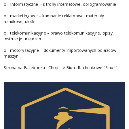
o
Informatyczne –s trony internetowe, oprogramowanie
o
marketingowe – kampanie reklamowe, materiały
handlowe, ulotki
o
telekomunikacyjne – prawo telekomunikacyjne, opisy i
instrukcje urządzeń
o
motoryzacyjne – dokumenty importowanych pojazdów i
maszyn
Strona na Facebooku : Chojnice Biuro Rachunkowe "Sinus"