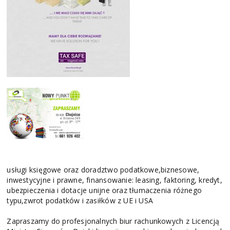
usługi księgowe oraz doradztwo podatkowe,biznesowe,
inwestycyjne i prawne, finansowanie: leasing, faktoring, kredyt,
ubezpieczenia i dotacje unijne oraz tłumaczenia różnego
typu,zwrot podatków i zasiłków z UE i USA
Zapraszamy do profesjonalnych biur rachunkowych z Licencją