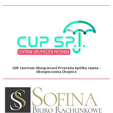
CUP Centrum Ubezpieczeń Przerada Spółka Jawna -
Ubezpieczenia Chojnice