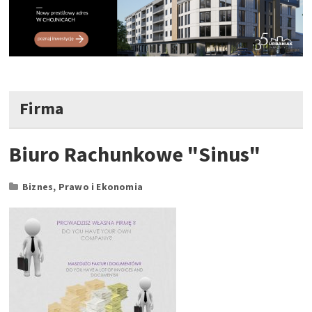
Firma
Biuro Rachunkowe "Sinus"
Biznes, Prawo i Ekonomia