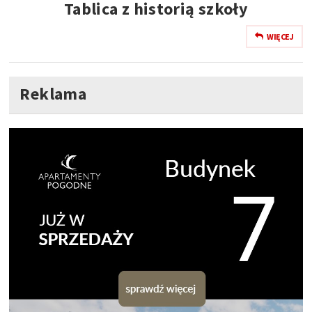
Tablica z historią szkoły
WIĘCEJ
Reklama