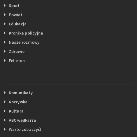
Sport
Powiat
Edukacja
Kronika policyjna
Nasze rozmowy
Zdrowie
Felieton
Komunikaty
Rozrywka
Kultura
ABC wędkarza
Warto zobaczyć!