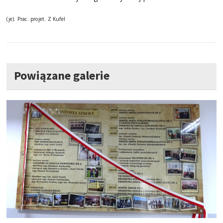
(je). Prac. projet. Z Kufel
Powiązane galerie