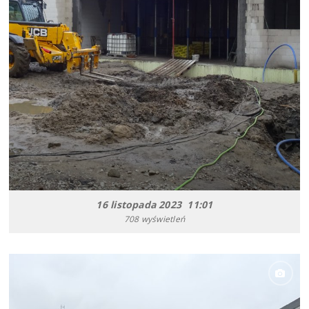
16 listopada 2023 11:01
708 wyświetleń