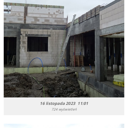
16 listopada 2023 11:01
724 wyświetleń