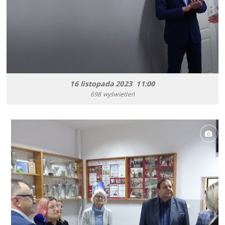
16 listopada 2023 11:00
698 wyświetleń