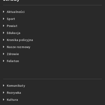
Aktualności
Sport
Powiat
Edukacja
Kronika policyjna
Nasze rozmowy
Zdrowie
Felieton
Komunikaty
Rozrywka
Kultura