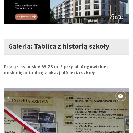
Galeria: Tablica z historią szkoły
Powiązany artykuł:
W ZS nr 2 przy ul. Angowickiej
odsłonięto tablicę z okazji 60-lecia szkoły