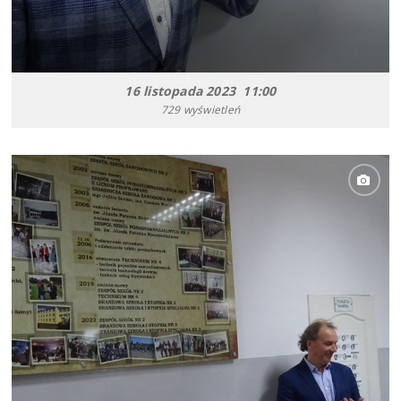
16 listopada 2023 11:00
729 wyświetleń