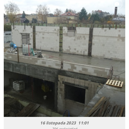
16 listopada 2023 11:01
706 wyświetleń