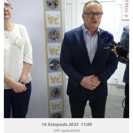
16 listopada 2023 11:00
695 wyświetleń