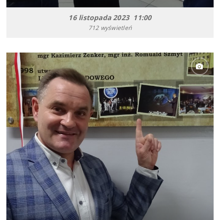
16 listopada 2023 11:00
712 wyświetleń