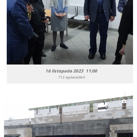
16 listopada 2023 11:00
713 wyświetleń