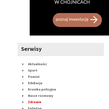
Serwisy
Aktualności
Sport
Powiat
Edukacja
Kronika policyjna
Nasze rozmowy
Zdrowie
Felieton