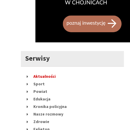
Serwisy
Aktualności
Sport
Powiat
Edukacja
Kronika policyjna
Nasze rozmowy
Zdrowie
Felieton