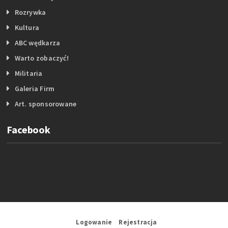
Rozrywka
Kultura
ABC wędkarza
Warto zobaczyć!
Militaria
Galeria Firm
Art. sponsorowane
Facebook
Logowanie
Rejestracja