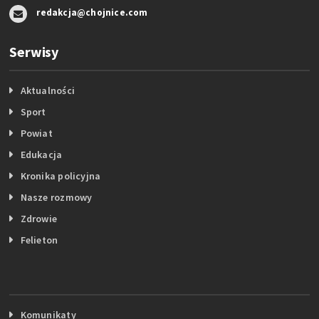
redakcja@chojnice.com
Serwisy
Aktualności
Sport
Powiat
Edukacja
Kronika policyjna
Nasze rozmowy
Zdrowie
Felieton
Komunikaty