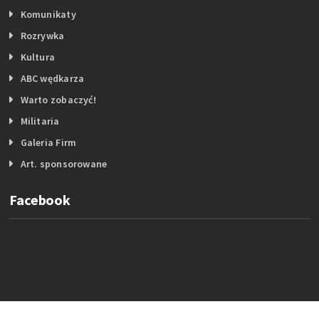
Komunikaty
Rozrywka
Kultura
ABC wędkarza
Warto zobaczyć!
Militaria
Galeria Firm
Art. sponsorowane
Facebook