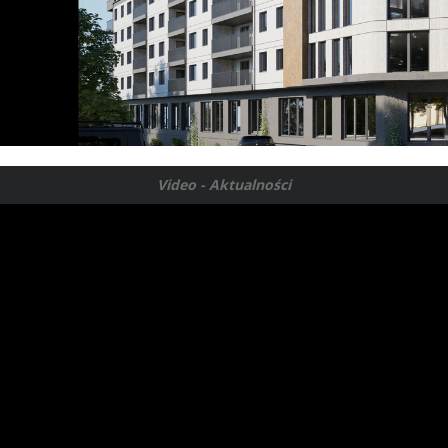
Video - Aktualności