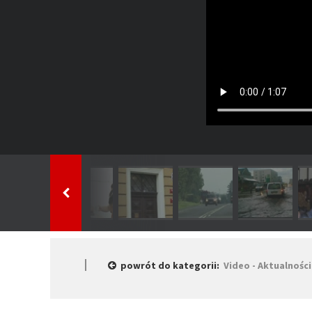
powrót do kategorii:
Video - Aktualności