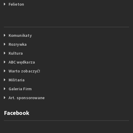
Felieton
Komunikaty
Rozrywka
Kultura
ABC wędkarza
Warto zobaczyć!
Militaria
Galeria Firm
Art. sponsorowane
Facebook